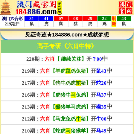
见证奇迹★184886.com★成就梦想
高手专研《六肖中特》
中
220
期：
六肖
【 继续关注】
开
？00
中
219
期：
六肖
【羊虎
鼠
鸡兔猪】
开
鼠43
中
217
期：
六肖
【狗牛鸡虎
蛇
猪】
开
蛇26
中
216
期：
六肖
【虎猪牛
马
兔鸡】
开
马37
中
213
期：
六肖
【
猴
猪羊马虎鸡】
开
猴35
中
212
期：
六肖
【马龙兔鸡
牛
猪】
开
牛06
中
210
期：
六肖
【蛇虎
马
猪猴羊】
开
马49