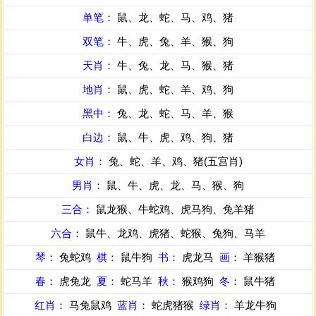
单笔：
鼠、龙、蛇、马、鸡、猪
双笔：
牛、虎、兔、羊、猴、狗
天肖：
牛、兔、龙、马、猴、猪
地肖：
鼠、虎、蛇、羊、鸡、狗
黑中：
兔、龙、蛇、马、羊、猴
白边：
鼠、牛、虎、鸡、狗、猪
女肖：
兔、蛇、羊、鸡、猪(五宫肖)
男肖：
鼠、牛、虎、龙、马、猴、狗
三合：
鼠龙猴、牛蛇鸡、虎马狗、兔羊猪
六合：
鼠牛、龙鸡、虎猪、蛇猴、兔狗、马羊
琴：
兔蛇鸡
棋：
鼠牛狗
书：
虎龙马
画：
羊猴猪
春：
虎兔龙
夏：
蛇马羊
秋：
猴鸡狗
冬：
鼠牛猪
红肖：
马兔鼠鸡
蓝肖：
蛇虎猪猴
绿肖：
羊龙牛狗