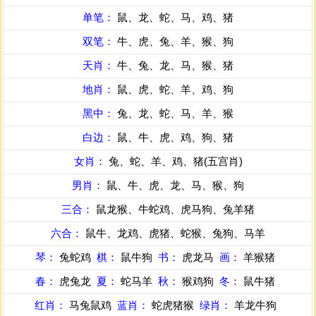
单笔：
鼠、龙、蛇、马、鸡、猪
双笔：
牛、虎、兔、羊、猴、狗
天肖：
牛、兔、龙、马、猴、猪
地肖：
鼠、虎、蛇、羊、鸡、狗
黑中：
兔、龙、蛇、马、羊、猴
白边：
鼠、牛、虎、鸡、狗、猪
女肖：
兔、蛇、羊、鸡、猪(五宫肖)
男肖：
鼠、牛、虎、龙、马、猴、狗
三合：
鼠龙猴、牛蛇鸡、虎马狗、兔羊猪
六合：
鼠牛、龙鸡、虎猪、蛇猴、兔狗、马羊
琴：
兔蛇鸡
棋：
鼠牛狗
书：
虎龙马
画：
羊猴猪
春：
虎兔龙
夏：
蛇马羊
秋：
猴鸡狗
冬：
鼠牛猪
红肖：
马兔鼠鸡
蓝肖：
蛇虎猪猴
绿肖：
羊龙牛狗