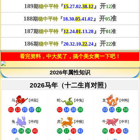
189
』开
期
稳中平特
『
15
.27.02.
38
.
12
12
准
188
』开
准
期
稳中平特
『
18.30.
05
.41.02
05
187
』开
期
稳中平特
『
12
.24.
01
.13.28
01
准
186
』开
期
稳中平特
『
20.32.10.
22
.24
22
准
看完资料，中大奖了，搞个美女爽一下吧！
2026年属性知识
2026马年（十二生肖对照）
马
[冲鼠]
蛇
[冲兔]
龙
[冲狗]
01
13
25
37
49
02
14
26
38
03
15
27
39
兔
[冲鸡]
虎
[冲猴]
牛
[冲羊]
04
16
28
40
05
17
29
41
06
18
30
42