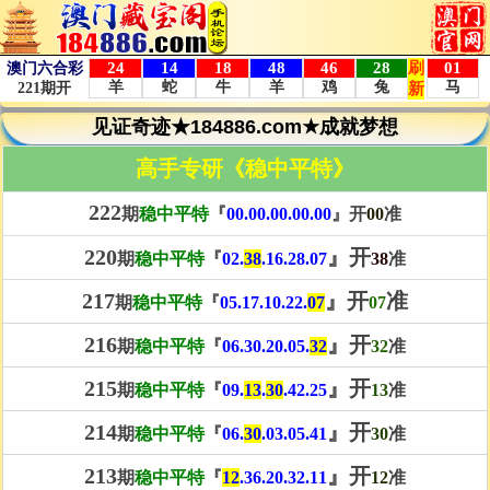
见证奇迹★184886.com★成就梦想
高手专研《稳中平特》
222
期
稳中平特
『
00.00.00.00.00
』开
00
准
220
』开
期
稳中平特
『
02.
38
.16.28.07
38
准
217
』开
准
期
稳中平特
『
05.17.10.22.
07
07
216
』开
期
稳中平特
『
06.30.20.05.
32
32
准
215
』开
期
稳中平特
『
09.
13
.
30
.42.25
13
准
214
』开
期
稳中平特
『
06.
30
.03.05.41
30
准
213
』开
期
稳中平特
『
12
.36.20.32.11
12
准