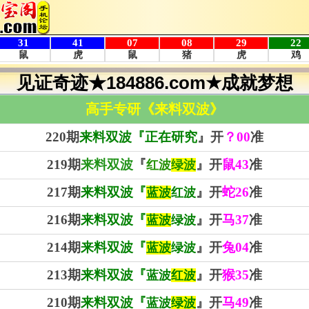
见证奇迹★184886.com★成就梦想
高手专研《来料双波》
220
期
来料双波
『
正在研究
』开
？00
准
219
期
来料双波
『
』开
鼠43
准
红波
绿波
217
期
来料双波
『
』开
蛇26
准
蓝波
红波
216
期
来料双波
『
』开
马37
准
蓝波
绿波
214
期
来料双波
『
』开
兔04
准
蓝波
绿波
213
期
来料双波
『
』开
猴35
准
蓝波
红波
210
期
来料双波
『
』开
马49
准
蓝波
绿波