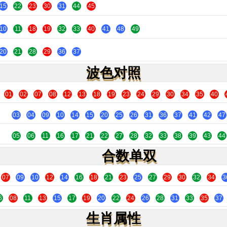
15
22
23
30
31
44
45
10
11
18
19
32
33
40
41
48
49
20
21
28
29
36
37
波色对照
01
02
07
08
12
13
18
19
23
24
29
30
34
35
40
03
04
09
10
14
15
20
25
26
31
36
37
41
42
47
05
06
11
16
17
21
22
27
28
32
33
38
39
43
44
合数单双
07
09
10
12
14
16
18
21
23
25
27
29
30
32
34
3
6
08
11
13
15
17
19
20
22
24
26
28
31
33
35
37
生肖属性