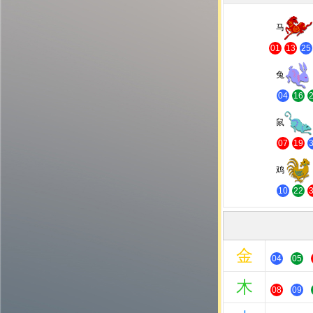
马
01
13
25
兔
04
16
鼠
07
19
鸡
10
22
金
04
05
木
08
09