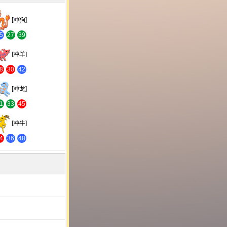
[冲狗]
5
27
39
[冲羊]
8
30
42
[冲龙]
1
33
45
[冲牛]
4
36
48