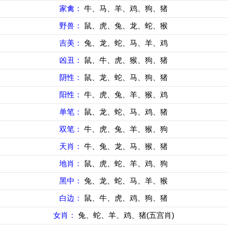
家禽：
牛、马、羊、鸡、狗、猪
野兽：
鼠、虎、兔、龙、蛇、猴
吉美：
兔、龙、蛇、马、羊、鸡
凶丑：
鼠、牛、虎、猴、狗、猪
阴性：
鼠、龙、蛇、马、狗、猪
阳性：
牛、虎、兔、羊、猴、鸡
单笔：
鼠、龙、蛇、马、鸡、猪
双笔：
牛、虎、兔、羊、猴、狗
天肖：
牛、兔、龙、马、猴、猪
地肖：
鼠、虎、蛇、羊、鸡、狗
黑中：
兔、龙、蛇、马、羊、猴
白边：
鼠、牛、虎、鸡、狗、猪
女肖：
兔、蛇、羊、鸡、猪(五宫肖)