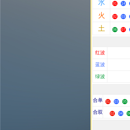
水
01
14
火
02
03
土
06
07
红波
蓝波
绿波
合单
01
03
05
合双
02
04
0