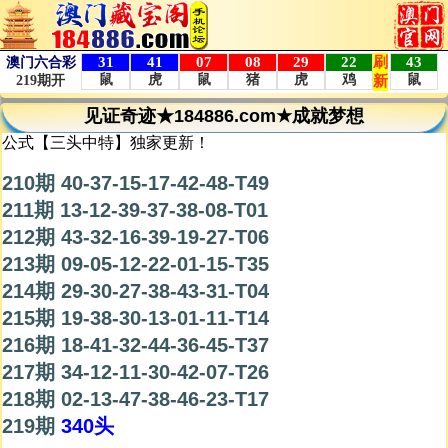
见证奇迹★184886.com★成就梦想
公式【三头中特】独家更新！
210期 40-37-15-17-42-48-T49
211期 13-12-39-37-38-08-T01
212期 43-32-16-39-19-27-T06
213期 09-05-12-22-01-15-T35
214期 29-30-27-38-43-31-T04
215期 19-38-30-13-01-11-T14
216期 18-41-32-44-36-45-T37
217期 34-12-11-30-42-07-T26
218期 02-13-47-38-46-23-T17
219期
340头