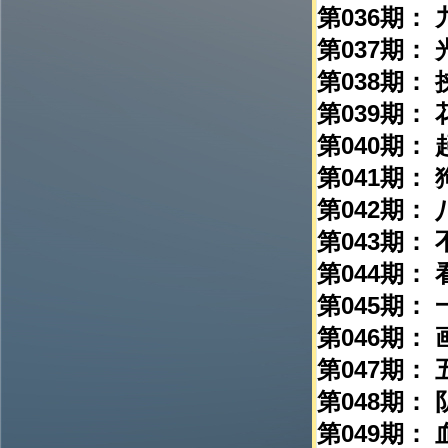
第036期： 
第037期： 
第038期： 
第039期： 
第040期： 
第041期： 
第042期： 
第043期： 
第044期： 
第045期： 
第046期： 
第047期： 
第048期： 
第049期： 