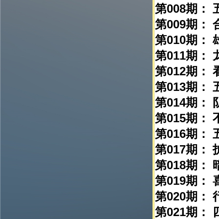
第008期： 
第009期： 
第010期： 
第011期： 
第012期： 
第013期： 
第014期： 
第015期： 
第016期： 
第017期： 
第018期： 
第019期： 
第020期： 
第021期： 