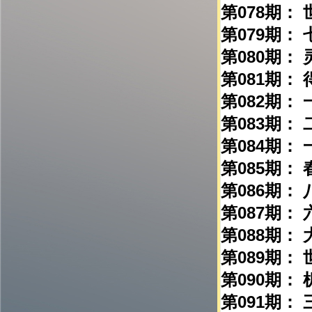
第078期： 
第079期： 
第080期： 
第081期： 
第082期： 
第083期： 
第084期： 
第085期： 
第086期： 
第087期： 
第088期： 
第089期： 
第090期： 
第091期： 