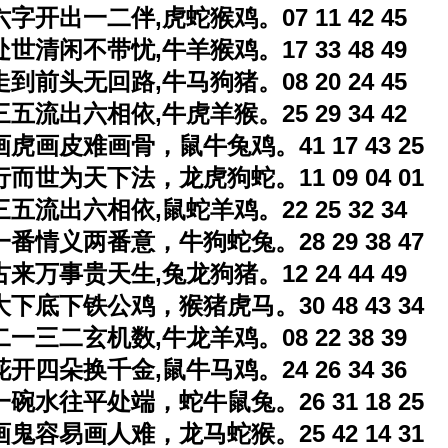
六字开出一二伴,虎蛇猴鸡。07 11 42 45
处世清闲不带忧,牛羊猴鸡。17 33 48 49
走到前头无回路,牛马狗猪。08 20 24 45
三五流出六相依,牛虎羊猴。25 29 34 42
画虎画皮难画骨，鼠牛兔鸡。41 17 43 25
行而世为天下法，龙虎狗蛇。11 09 04 01
三五流出六相依,鼠蛇羊鸡。22 25 32 34
一番情义两番意，牛狗蛇兔。28 29 38 47
古来万事贵天生,兔龙狗猪。12 24 44 49
大下底下铁公鸡，猴猪虎马。30 48 43 34
二一三二玄机数,牛龙羊鸡。08 22 38 39
花开四朵换千金,鼠牛马鸡。24 26 34 36
一碗水往平处端，蛇牛鼠兔。26 31 18 25
画鬼容易画人难，龙马蛇猴。25 42 14 31