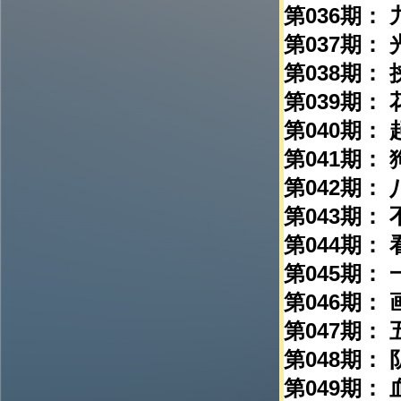
第036期： 
第037期： 
第038期： 
第039期： 
第040期： 
第041期： 
第042期： 
第043期： 
第044期： 
第045期： 
第046期： 
第047期： 
第048期： 
第049期： 