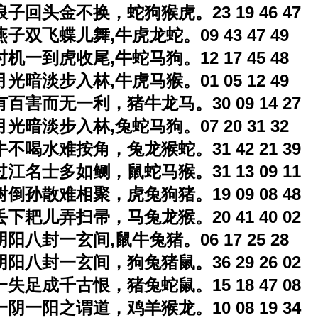
浪子回头金不换，蛇狗猴虎。23 19 46 47
燕子双飞蝶儿舞,牛虎龙蛇。09 43 47 49
时机一到虎收尾,牛蛇马狗。12 17 45 48
月光暗淡步入林,牛虎马猴。01 05 12 49
有百害而无一利，猪牛龙马。30 09 14 27
月光暗淡步入林,兔蛇马狗。07 20 31 32
牛不喝水难按角，兔龙猴蛇。31 42 21 39
过江名士多如鲗，鼠蛇马猴。31 13 09 11
树倒孙散难相聚，虎兔狗猪。19 09 08 48
丢下耙儿弄扫帚，马兔龙猴。20 41 40 02
阴阳八封一玄间,鼠牛兔猪。06 17 25 28
阴阳八封一玄间，狗兔猪鼠。36 29 26 02
一失足成千古恨，猪兔蛇鼠。15 18 47 08
一阴一阳之谓道，鸡羊猴龙。10 08 19 34