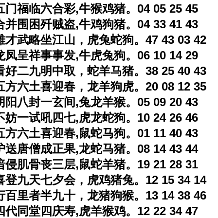
五门福临六合彩,牛猴鸡猪。04 05 25 45
合并围困歼贼盗,牛鸡狗猪。04 33 41 43
雄才武略坐江山，虎兔蛇狗。47 43 03 42
龙凤呈祥事事发,牛虎兔狗。06 10 14 29
看好二九明中取，蛇羊马猪。38 25 40 43
五方六土喜迎春，龙羊狗虎。20 08 12 35
阴阳八封一玄间,兔龙羊猴。05 09 20 43
不妨一试吼四七,虎龙蛇狗。10 24 26 46
五方六土喜迎春,鼠蛇马狗。01 11 40 43
护送唐僧成正果,龙蛇马猪。08 14 43 44
暗侵肌骨丧三层,鼠蛇羊猪。19 21 28 31
喜登九天七夕会，虎鸡猪兔。12 15 34 14
行百里者半九十，龙猪狗猴。13 14 38 46
四代同堂四庆寿,虎羊猴鸡。12 22 34 47