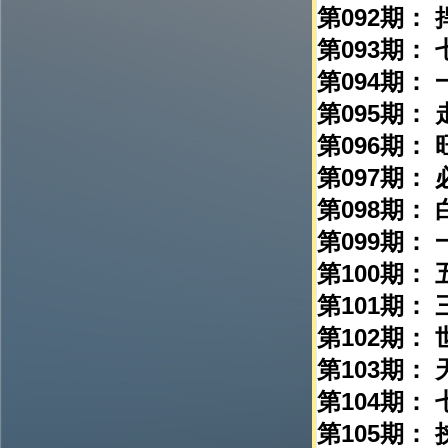
第092期： 
第093期： 
第094期： 
第095期： 
第096期： 
第097期： 
第098期： 
第099期： 
第100期： 
第101期： 
第102期： 
第103期： 
第104期： 
第105期： 