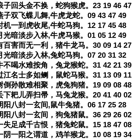
浪子回头金不换，蛇狗猴虎。23 19 46 47
燕子双飞蝶儿舞,牛虎龙蛇。09 43 47 49
时机一到虎收尾,牛蛇马狗。12 17 45 48
月光暗淡步入林,牛虎马猴。01 05 12 49
有百害而无一利，猪牛龙马。30 09 14 27
月光暗淡步入林,兔蛇马狗。07 20 31 32
牛不喝水难按角，兔龙猴蛇。31 42 21 39
过江名士多如鲗，鼠蛇马猴。31 13 09 11
树倒孙散难相聚，虎兔狗猪。19 09 08 48
丢下耙儿弄扫帚，马兔龙猴。20 41 40 02
阴阳八封一玄间,鼠牛兔猪。06 17 25 28
阴阳八封一玄间，狗兔猪鼠。36 29 26 02
一失足成千古恨，猪兔蛇鼠。15 18 47 08
一阴一阳之谓道，鸡羊猴龙。10 08 19 34