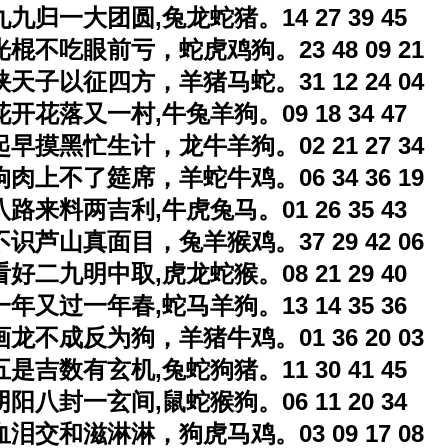
九九归一大团圆,兔龙蛇猪。14 27 39 45
光棍不吃眼前亏，蛇虎鸡狗。23 48 09 21
挟天子以征四方，羊猪马蛇。31 12 24 04
花开花落又一村,牛兔羊狗。09 18 34 47
起早摸黑忙生计，龙牛羊狗。02 21 27 34
狗肉上不了筵席，羊蛇牛鸡。06 34 36 19
八路来料两吉利,牛虎兔马。01 26 35 43
不识芦山真面目，兔羊猴鸡。37 29 42 06
看好二九明中取,虎龙蛇猴。08 21 29 40
一年又过一年春,蛇马羊狗。13 14 35 36
画龙不成反为狗，羊猪牛鸡。01 36 20 03
五是吉数有玄机,兔蛇狗猪。11 30 41 45
阴阳八封一玄间,鼠蛇猴狗。06 11 20 34
血泪交和滋淋淋，狗虎马鸡。03 09 17 08