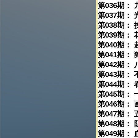
第036期： 
第037期： 
第038期： 
第039期： 
第040期： 
第041期： 
第042期： 
第043期： 
第044期： 
第045期： 
第046期： 
第047期： 
第048期： 
第049期： 