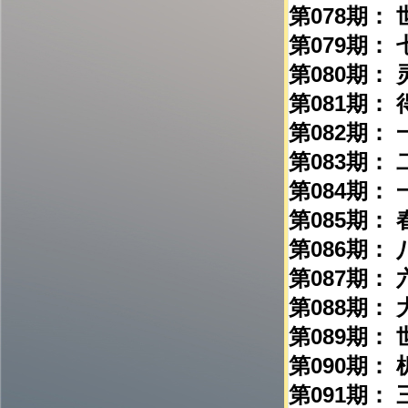
第078期： 
第079期： 
第080期： 
第081期： 
第082期： 
第083期： 
第084期： 
第085期： 
第086期： 
第087期： 
第088期： 
第089期： 
第090期： 
第091期： 