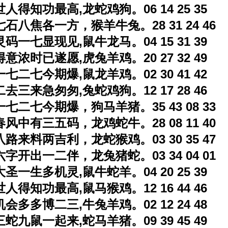
世人得知功最高,龙蛇鸡狗。06 14 25 35
七石八焦各一方，猴羊牛兔。28 31 24 46
灵码一七显现见,鼠牛龙马。04 15 31 39
得意浓时已遂愿,虎兔羊鸡。20 27 32 49
一七二七今期爆,鼠龙羊鸡。02 30 41 42
二去三来急匆匆,兔蛇鸡狗。12 17 28 46
一七二七今期爆，狗马羊猪。35 43 08 33
春风中有三五码，龙鸡蛇牛。28 08 11 40
八路来料两吉利，龙蛇猴鸡。03 30 35 47
六字开出一二伴，龙兔猪蛇。03 34 04 01
大圣一生多机灵,鼠牛蛇羊。04 20 25 39
世人得知功最高,鼠马猴鸡。12 16 44 46
机会多多博二三,牛兔羊鸡。02 12 24 48
三蛇九鼠一起来,蛇马羊猪。09 39 45 49