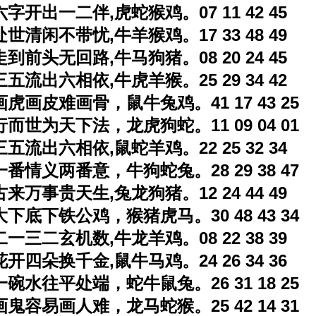
六字开出一二伴,虎蛇猴鸡。07 11 42 45
处世清闲不带忧,牛羊猴鸡。17 33 48 49
走到前头无回路,牛马狗猪。08 20 24 45
三五流出六相依,牛虎羊猴。25 29 34 42
画虎画皮难画骨，鼠牛兔鸡。41 17 43 25
行而世为天下法，龙虎狗蛇。11 09 04 01
三五流出六相依,鼠蛇羊鸡。22 25 32 34
一番情义两番意，牛狗蛇兔。28 29 38 47
古来万事贵天生,兔龙狗猪。12 24 44 49
大下底下铁公鸡，猴猪虎马。30 48 43 34
二一三二玄机数,牛龙羊鸡。08 22 38 39
花开四朵换千金,鼠牛马鸡。24 26 34 36
一碗水往平处端，蛇牛鼠兔。26 31 18 25
画鬼容易画人难，龙马蛇猴。25 42 14 31